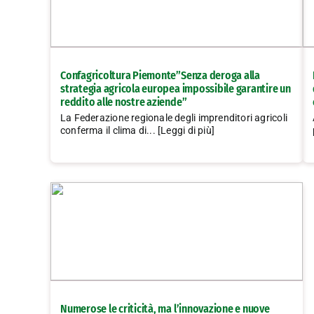
Confagricoltura Piemonte”Senza deroga alla
strategia agricola europea impossibile garantire un
reddito alle nostre aziende”
La Federazione regionale degli imprenditori agricoli
conferma il clima di... [Leggi di più]
Numerose le criticità, ma l’innovazione e nuove