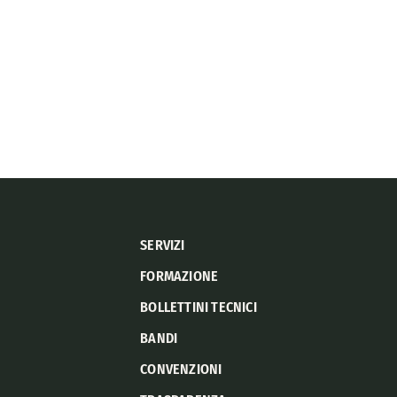
SERVIZI
FORMAZIONE
BOLLETTINI TECNICI
BANDI
CONVENZIONI