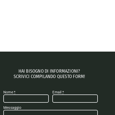
HAI BISOGNO DI INFORMAZIONI?
SCRIVICI COMPILANDO QUESTO FORM!
Nome
*
Email
*
Messaggio