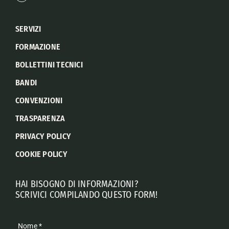
SERVIZI
FORMAZIONE
BOLLETTINI TECNICI
BANDI
CONVENZIONI
TRASPARENZA
PRIVACY POLICY
COOKIE POLICY
HAI BISOGNO DI INFORMAZIONI?
SCRIVICI COMPILANDO QUESTO FORM!
Nome
*