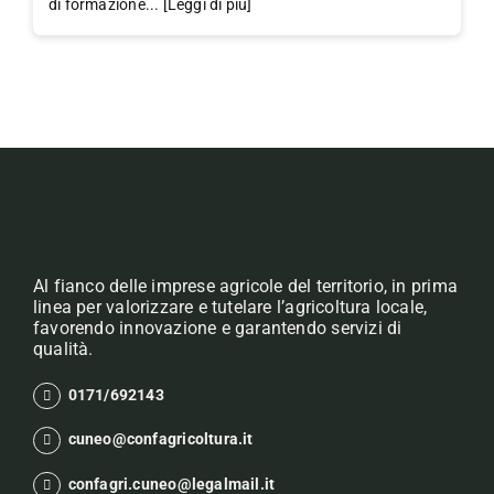
di formazione... [Leggi di più]
Al fianco delle imprese agricole del territorio, in prima
linea per valorizzare e tutelare l’agricoltura locale,
favorendo innovazione e garantendo servizi di
qualità.
0171/692143
cuneo@confagricoltura.it
confagri.cuneo@legalmail.it