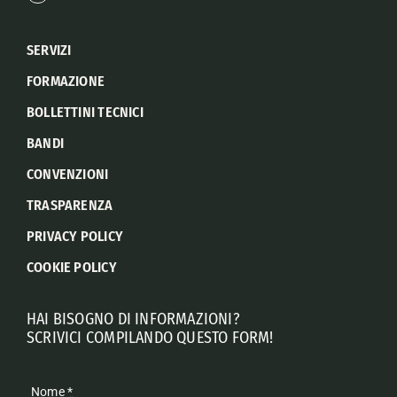
SERVIZI
FORMAZIONE
BOLLETTINI TECNICI
BANDI
CONVENZIONI
TRASPARENZA
PRIVACY POLICY
COOKIE POLICY
HAI BISOGNO DI INFORMAZIONI?
SCRIVICI COMPILANDO QUESTO FORM!
Nome
*