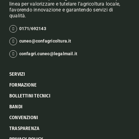
linea per valorizzare e tutelare l’agricoltura locale,
favorendo innovazione e garantendo servizi di
qualità.
0171/692143
cuneo@confagricoltura.it
confagri.cuneo@legalmail.it
SERVIZI
FORMAZIONE
BOLLETTINI TECNICI
BANDI
CONVENZIONI
TRASPARENZA