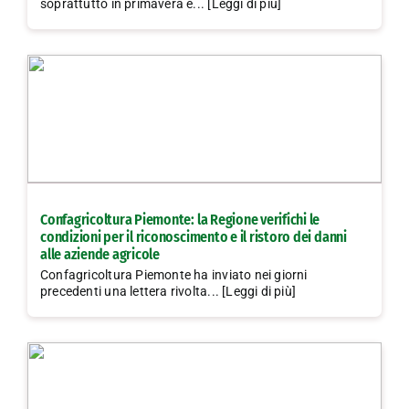
soprattutto in primavera e... [Leggi di più]
Confagricoltura Piemonte: la Regione verifichi le
condizioni per il riconoscimento e il ristoro dei danni
alle aziende agricole
Confagricoltura Piemonte ha inviato nei giorni
precedenti una lettera rivolta... [Leggi di più]