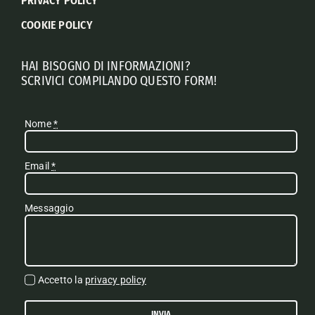
PRIVACY POLICY
COOKIE POLICY
HAI BISOGNO DI INFORMAZIONI?
SCRIVICI COMPILANDO QUESTO FORM!
Nome
*
Email
*
Messaggio
Accetto la
privacy policy
INVIA