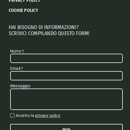
PRIVACY POLICY
COOKIE POLICY
HAI BISOGNO DI INFORMAZIONI?
SCRIVICI COMPILANDO QUESTO FORM!
Nome
*
Email
*
Messaggio
Accetto la
privacy policy
INVIA