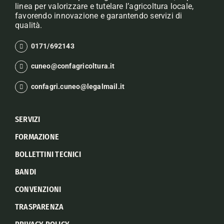
linea per valorizzare e tutelare l’agricoltura locale,
favorendo innovazione e garantendo servizi di
qualità.
0171/692143
cuneo@confagricoltura.it
confagri.cuneo@legalmail.it
SERVIZI
FORMAZIONE
BOLLETTINI TECNICI
BANDI
CONVENZIONI
TRASPARENZA