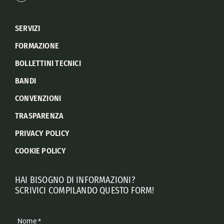
SERVIZI
FORMAZIONE
BOLLETTINI TECNICI
BANDI
CONVENZIONI
TRASPARENZA
PRIVACY POLICY
COOKIE POLICY
HAI BISOGNO DI INFORMAZIONI?
SCRIVICI COMPILANDO QUESTO FORM!
Nome
*