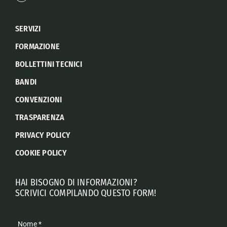
SERVIZI
FORMAZIONE
BOLLETTINI TECNICI
BANDI
CONVENZIONI
TRASPARENZA
PRIVACY POLICY
COOKIE POLICY
HAI BISOGNO DI INFORMAZIONI?
SCRIVICI COMPILANDO QUESTO FORM!
Nome
*