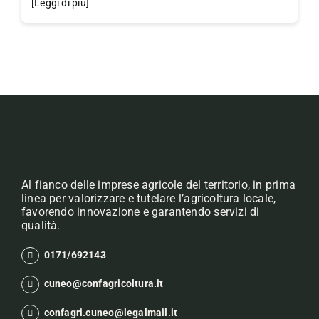
[Leggi di più]
Al fianco delle imprese agricole del territorio, in prima
linea per valorizzare e tutelare l’agricoltura locale,
favorendo innovazione e garantendo servizi di
qualità.
0171/692143
cuneo@confagricoltura.it
confagri.cuneo@legalmail.it