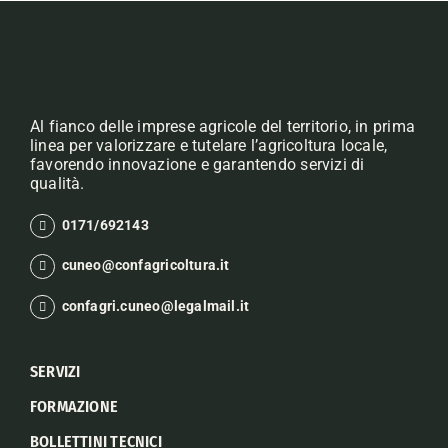
Al fianco delle imprese agricole del territorio, in prima
linea per valorizzare e tutelare l’agricoltura locale,
favorendo innovazione e garantendo servizi di
qualità.
0171/692143
cuneo@confagricoltura.it
confagri.cuneo@legalmail.it
SERVIZI
FORMAZIONE
BOLLETTINI TECNICI