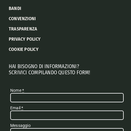
BANDI
CONVENZIONI
TRASPARENZA
PRIVACY POLICY
COOKIE POLICY
HAI BISOGNO DI INFORMAZIONI?
SCRIVICI COMPILANDO QUESTO FORM!
Nome
*
Email
*
Messaggio