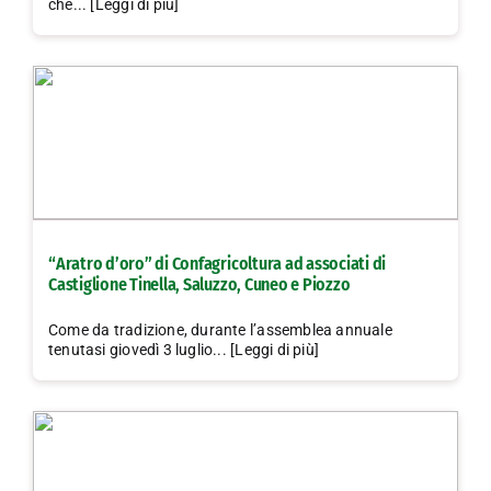
che... [Leggi di più]
“Aratro d’oro” di Confagricoltura ad associati di
Castiglione Tinella, Saluzzo, Cuneo e Piozzo
Come da tradizione, durante l’assemblea annuale
tenutasi giovedì 3 luglio... [Leggi di più]