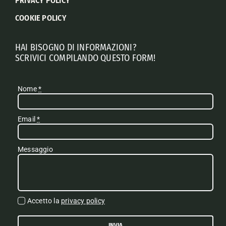
PRIVACY POLICY
COOKIE POLICY
HAI BISOGNO DI INFORMAZIONI?
SCRIVICI COMPILANDO QUESTO FORM!
Nome
*
Email
*
Messaggio
Accetto la
privacy policy
INVIA