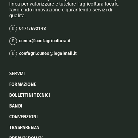
linea per valorizzare e tutelare l’agricoltura locale,
favorendo innovazione e garantendo servizi di
qualità.
0171/692143
cuneo@confagricoltura.it
confagri.cuneo@legalmail.it
SERVIZI
FORMAZIONE
BOLLETTINI TECNICI
BANDI
CONVENZIONI
TRASPARENZA