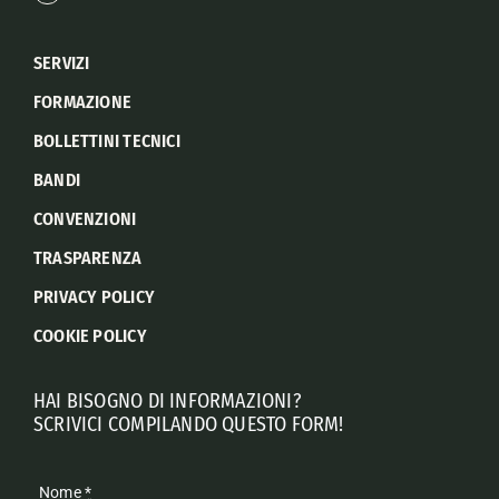
SERVIZI
FORMAZIONE
BOLLETTINI TECNICI
BANDI
CONVENZIONI
TRASPARENZA
PRIVACY POLICY
COOKIE POLICY
HAI BISOGNO DI INFORMAZIONI?
SCRIVICI COMPILANDO QUESTO FORM!
Nome
*