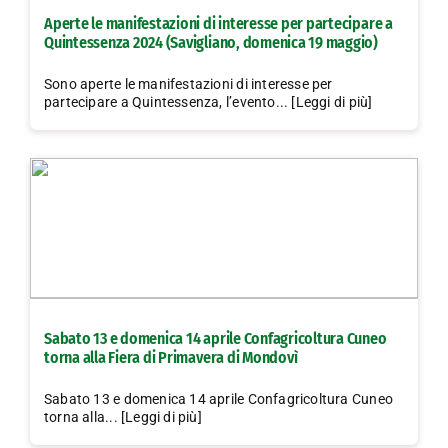
Aperte le manifestazioni di interesse per partecipare a
Quintessenza 2024 (Savigliano, domenica 19 maggio)
Sono aperte le manifestazioni di interesse per
partecipare a Quintessenza, l’evento... [Leggi di più]
Sabato 13 e domenica 14 aprile Confagricoltura Cuneo
torna alla Fiera di Primavera di Mondovì
Sabato 13 e domenica 14 aprile Confagricoltura Cuneo
torna alla... [Leggi di più]