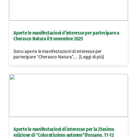
Aperte le manifestazioni d’interesse per partecipare a
Cherasco Natura il 9 novembre 2025
Sono aperte le manifestazioni di interesse per
partecipare “Cherasco Natura”,... [Leggi di più]
Aperte le manifestazioni di interesse per la 25esima
edizione di “Coloratissimo autunno”(Fossano, 11-12