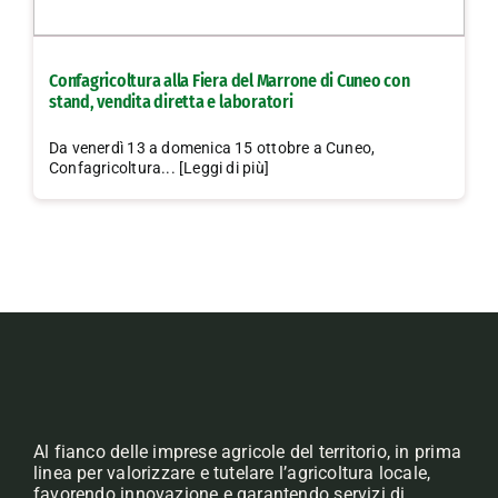
Confagricoltura alla Fiera del Marrone di Cuneo con
stand, vendita diretta e laboratori
Da venerdì 13 a domenica 15 ottobre a Cuneo,
Confagricoltura... [Leggi di più]
Al fianco delle imprese agricole del territorio, in prima
linea per valorizzare e tutelare l’agricoltura locale,
favorendo innovazione e garantendo servizi di