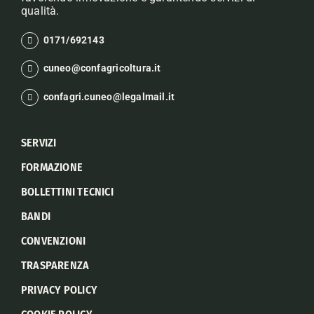
qualità.
0171/692143
cuneo@confagricoltura.it
confagri.cuneo@legalmail.it
SERVIZI
FORMAZIONE
BOLLETTINI TECNICI
BANDI
CONVENZIONI
TRASPARENZA
PRIVACY POLICY