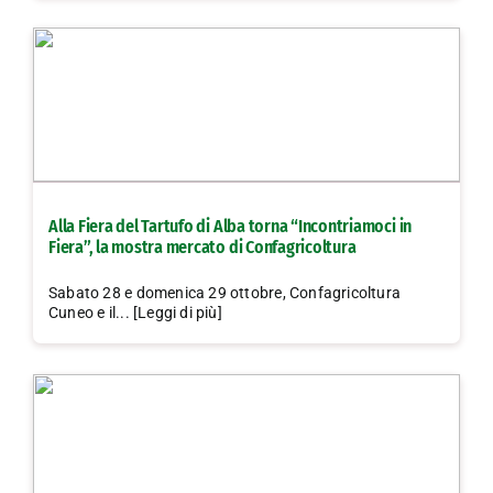
Alla Fiera del Tartufo di Alba torna “Incontriamoci in
Fiera”, la mostra mercato di Confagricoltura
Sabato 28 e domenica 29 ottobre, Confagricoltura
Cuneo e il... [Leggi di più]