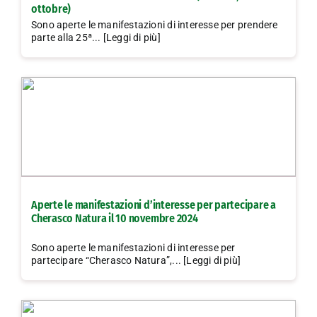
ottobre)
Sono aperte le manifestazioni di interesse per prendere
parte alla 25ª... [Leggi di più]
Aperte le manifestazioni d’interesse per partecipare a
Cherasco Natura il 10 novembre 2024
Sono aperte le manifestazioni di interesse per
partecipare “Cherasco Natura”,... [Leggi di più]