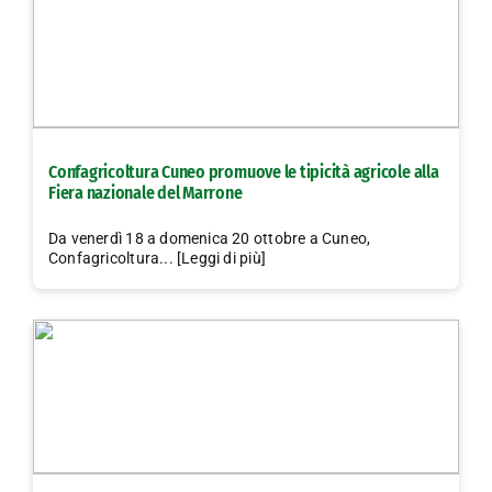
Confagricoltura Cuneo promuove le tipicità agricole alla
Fiera nazionale del Marrone
Da venerdì 18 a domenica 20 ottobre a Cuneo,
Confagricoltura... [Leggi di più]