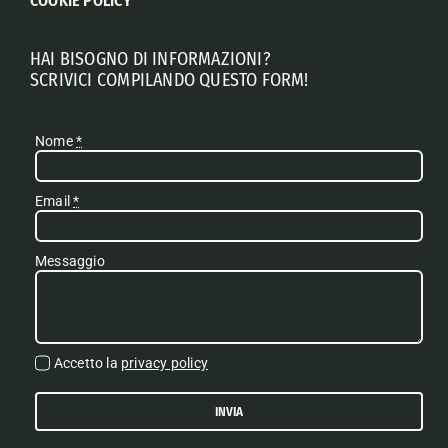
COOKIE POLICY
HAI BISOGNO DI INFORMAZIONI?
SCRIVICI COMPILANDO QUESTO FORM!
Nome
*
Email
*
Messaggio
Accetto la
privacy policy
INVIA