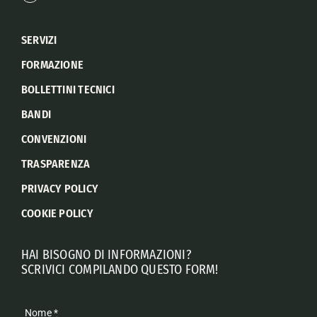
SERVIZI
FORMAZIONE
BOLLETTINI TECNICI
BANDI
CONVENZIONI
TRASPARENZA
PRIVACY POLICY
COOKIE POLICY
HAI BISOGNO DI INFORMAZIONI?
SCRIVICI COMPILANDO QUESTO FORM!
Nome
*