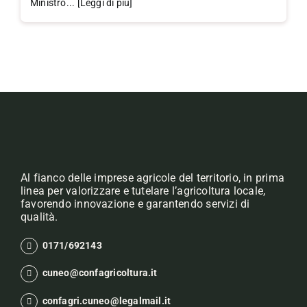
Ministro... [Leggi di più]
Al fianco delle imprese agricole del territorio, in prima
linea per valorizzare e tutelare l’agricoltura locale,
favorendo innovazione e garantendo servizi di
qualità.
0171/692143
cuneo@confagricoltura.it
confagri.cuneo@legalmail.it