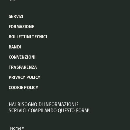
SERVIZI
FORMAZIONE
BOLLETTINI TECNICI
BANDI
CONVENZIONI
TRASPARENZA
PRIVACY POLICY
COOKIE POLICY
HAI BISOGNO DI INFORMAZIONI?
SCRIVICI COMPILANDO QUESTO FORM!
Nome
*