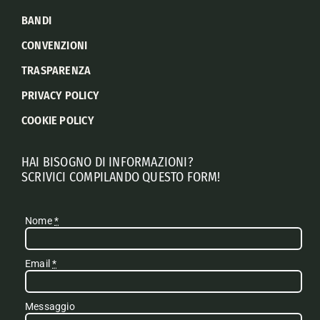
BANDI
CONVENZIONI
TRASPARENZA
PRIVACY POLICY
COOKIE POLICY
HAI BISOGNO DI INFORMAZIONI?
SCRIVICI COMPILANDO QUESTO FORM!
Nome
*
Email
*
Messaggio