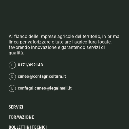
Al fianco delle imprese agricole del territorio, in prima
linea per valorizzare e tutelare l’agricoltura locale,
favorendo innovazione e garantendo servizi di
qualità.
0171/692143
cuneo@confagricoltura.it
confagri.cuneo@legalmail.it
SERVIZI
FORMAZIONE
BOLLETTINI TECNICI