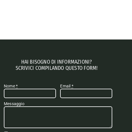
HAI BISOGNO DI INFORMAZIONI?
SCRIVICI COMPILANDO QUESTO FORM!
Nome
*
Email
*
Messaggio