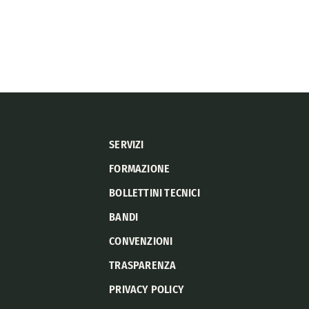
SERVIZI
FORMAZIONE
BOLLETTINI TECNICI
BANDI
CONVENZIONI
TRASPARENZA
PRIVACY POLICY