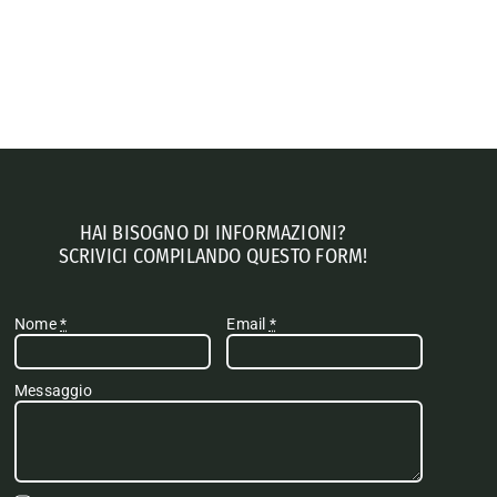
HAI BISOGNO DI INFORMAZIONI?
SCRIVICI COMPILANDO QUESTO FORM!
Nome
*
Email
*
Messaggio