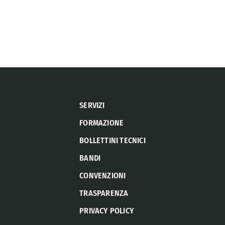
SERVIZI
FORMAZIONE
BOLLETTINI TECNICI
BANDI
CONVENZIONI
TRASPARENZA
PRIVACY POLICY