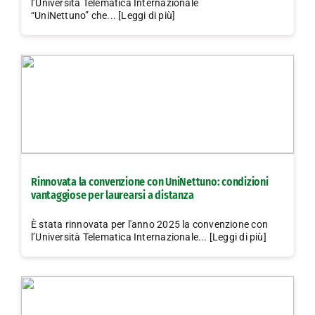
l’Università Telematica Internazionale
“UniNettuno” che... [Leggi di più]
Rinnovata la convenzione con UniNettuno: condizioni
vantaggiose per laurearsi a distanza
È stata rinnovata per l'anno 2025 la convenzione con
l’Università Telematica Internazionale... [Leggi di più]