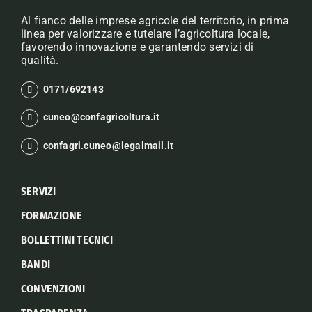
Al fianco delle imprese agricole del territorio, in prima
linea per valorizzare e tutelare l’agricoltura locale,
favorendo innovazione e garantendo servizi di
qualità.
0171/692143
cuneo@confagricoltura.it
confagri.cuneo@legalmail.it
SERVIZI
FORMAZIONE
BOLLETTINI TECNICI
BANDI
CONVENZIONI