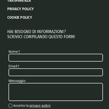
TRASPARENZA
PRIVACY POLICY
COOKIE POLICY
HAI BISOGNO DI INFORMAZIONI?
SCRIVICI COMPILANDO QUESTO FORM!
Nome
*
Email
*
Messaggio
Accetto la
privacy policy