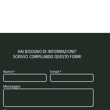
HAI BISOGNO DI INFORMAZIONI?
SCRIVICI COMPILANDO QUESTO FORM!
Nome
*
Email
*
Messaggio