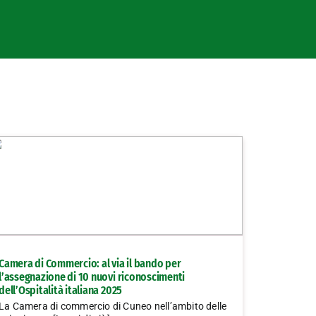
Camera di Commercio: al via il bando per
l’assegnazione di 10 nuovi riconoscimenti
dell’Ospitalità italiana 2025
La Camera di commercio di Cuneo nell’ambito delle