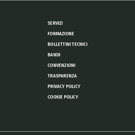
SERVIZI
FORMAZIONE
BOLLETTINI TECNICI
BANDI
CONVENZIONI
TRASPARENZA
PRIVACY POLICY
COOKIE POLICY