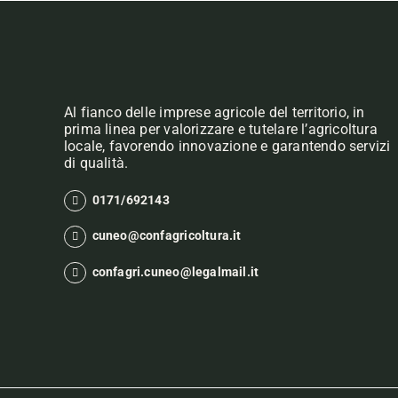
Al fianco delle imprese agricole del territorio, in
prima linea per valorizzare e tutelare l’agricoltura
locale, favorendo innovazione e garantendo servizi
di qualità.
0171/692143
cuneo@confagricoltura.it
confagri.cuneo@legalmail.it