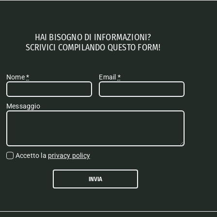
HAI BISOGNO DI INFORMAZIONI?
SCRIVICI COMPILANDO QUESTO FORM!
Nome
*
Email
*
Messaggio
Accetto la
privacy policy
INVIA