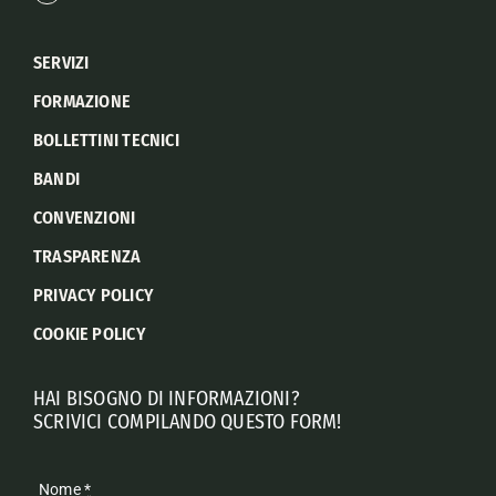
SERVIZI
FORMAZIONE
BOLLETTINI TECNICI
BANDI
CONVENZIONI
TRASPARENZA
PRIVACY POLICY
COOKIE POLICY
HAI BISOGNO DI INFORMAZIONI?
SCRIVICI COMPILANDO QUESTO FORM!
Nome
*