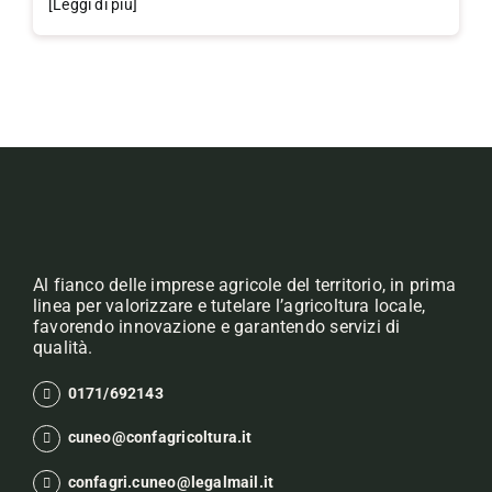
[Leggi di più]
Al fianco delle imprese agricole del territorio, in prima
linea per valorizzare e tutelare l’agricoltura locale,
favorendo innovazione e garantendo servizi di
qualità.
0171/692143
cuneo@confagricoltura.it
confagri.cuneo@legalmail.it