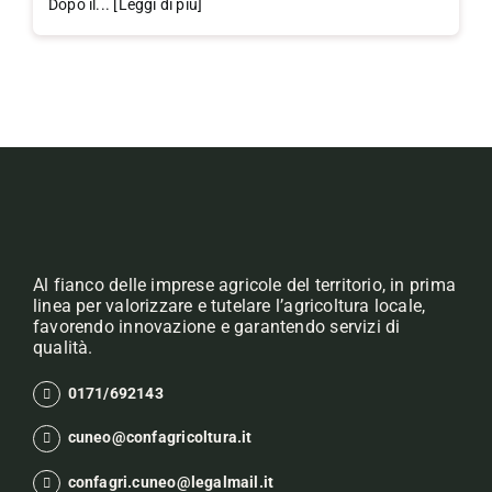
Dopo il... [Leggi di più]
Al fianco delle imprese agricole del territorio, in prima
linea per valorizzare e tutelare l’agricoltura locale,
favorendo innovazione e garantendo servizi di
qualità.
0171/692143
cuneo@confagricoltura.it
confagri.cuneo@legalmail.it