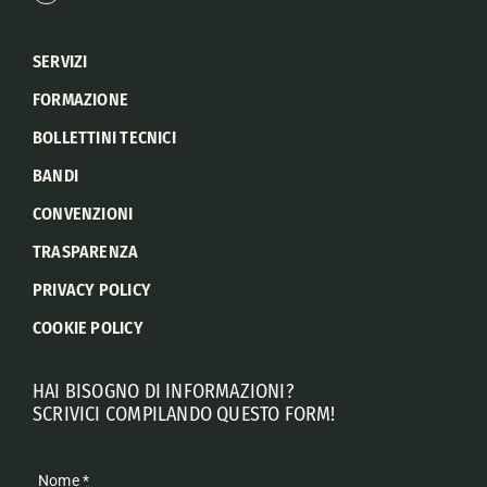
SERVIZI
FORMAZIONE
BOLLETTINI TECNICI
BANDI
CONVENZIONI
TRASPARENZA
PRIVACY POLICY
COOKIE POLICY
HAI BISOGNO DI INFORMAZIONI?
SCRIVICI COMPILANDO QUESTO FORM!
Nome
*