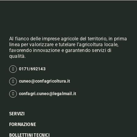
Al fianco delle imprese agricole del territorio, in prima
linea per valorizzare e tutelare l’agricoltura locale,
favorendo innovazione e garantendo servizi di
qualità.
0171/692143
cuneo@confagricoltura.it
confagri.cuneo@legalmail.it
SERVIZI
FORMAZIONE
BOLLETTINI TECNICI