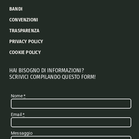
BANDI
CONVENZIONI
TRASPARENZA
PRIVACY POLICY
COOKIE POLICY
HAI BISOGNO DI INFORMAZIONI?
SCRIVICI COMPILANDO QUESTO FORM!
Nome
*
Email
*
Messaggio