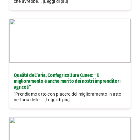
che avrebbe... [Leggi di più]
Qualità dell’aria, Confagricoltura Cuneo: “Il
miglioramento è anche merito dei nostri imprenditori
agricoli”
“Prendiamo atto con piacere del miglioramento in atto
nell’aria delle... [Leggi di più]