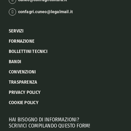
confagri.cuneo@legalmail.it
SERVIZI
FORMAZIONE
BOLLETTINI TECNICI
BANDI
CONVENZIONI
TRASPARENZA
PRIVACY POLICY
COOKIE POLICY
HAI BISOGNO DI INFORMAZIONI?
SCRIVICI COMPILANDO QUESTO FORM!