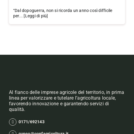
“Dal dopoguerra, non si ricorda un anno così difficile
per... [Leggi di più]
Al fianco delle imprese agricole del territorio, in prima
linea per valorizzare e tutelare l’agricoltura locale,
favorendo innovazione e garantendo servizi di
qualità.
0171/692143
cuneo@confagricoltura.it