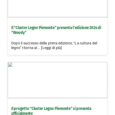
Il “Cluster Legno Piemonte” presenta l’edizione 2024 di
“Woody”
Dopo il successo della prima edizione, “La cultura del
legno” ritorna al... [Leggi di più]
Il progetto “Cluster Legno Piemonte” si presenta
ufficialmente