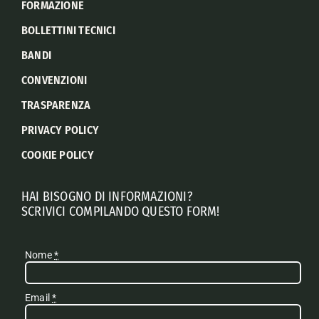
FORMAZIONE
BOLLETTINI TECNICI
BANDI
CONVENZIONI
TRASPARENZA
PRIVACY POLICY
COOKIE POLICY
HAI BISOGNO DI INFORMAZIONI?
SCRIVICI COMPILANDO QUESTO FORM!
Nome
*
Email
*