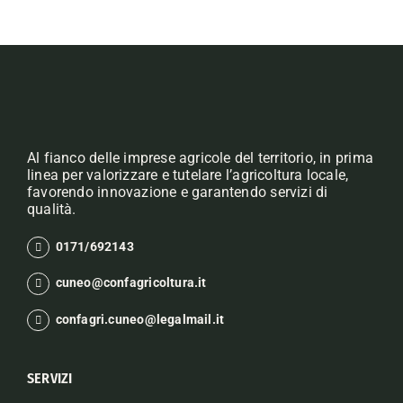
Al fianco delle imprese agricole del territorio, in prima
linea per valorizzare e tutelare l’agricoltura locale,
favorendo innovazione e garantendo servizi di
qualità.
0171/692143
cuneo@confagricoltura.it
confagri.cuneo@legalmail.it
SERVIZI