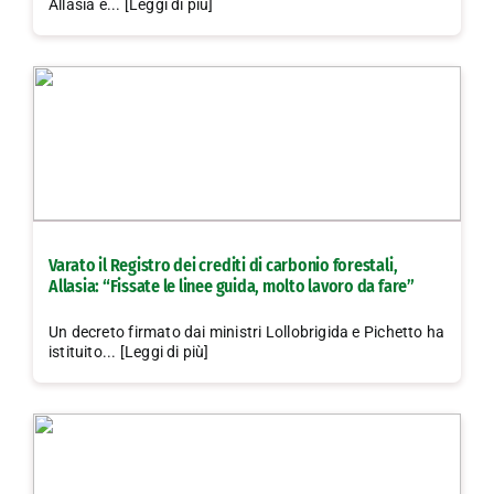
Allasia è... [Leggi di più]
Varato il Registro dei crediti di carbonio forestali,
Allasia: “Fissate le linee guida, molto lavoro da fare”
Un decreto firmato dai ministri Lollobrigida e Pichetto ha
istituito... [Leggi di più]