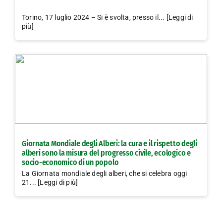
Torino, 17 luglio 2024 – Si è svolta, presso il... [Leggi di
più]
Giornata Mondiale degli Alberi: la cura e il rispetto degli
alberi sono la misura del progresso civile, ecologico e
socio-economico di un popolo
La Giornata mondiale degli alberi, che si celebra oggi
21... [Leggi di più]