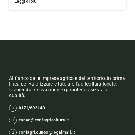
[Leggi di più]
Al fianco delle imprese agricole del territorio, in prima
linea per valorizzare e tutelare l’agricoltura locale,
favorendo innovazione e garantendo servizi di
qualità.
0171/692143
cuneo@confagricoltura.it
confagri.cuneo@legalmail.it