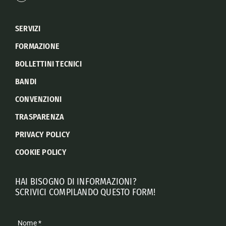
SERVIZI
FORMAZIONE
BOLLETTINI TECNICI
BANDI
CONVENZIONI
TRASPARENZA
PRIVACY POLICY
COOKIE POLICY
HAI BISOGNO DI INFORMAZIONI?
SCRIVICI COMPILANDO QUESTO FORM!
Nome
*