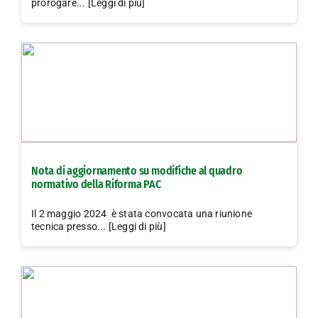
prorogare... [Leggi di più]
Nota di aggiornamento su modifiche al quadro
normativo della Riforma PAC
Il 2 maggio 2024 è stata convocata una riunione
tecnica presso... [Leggi di più]