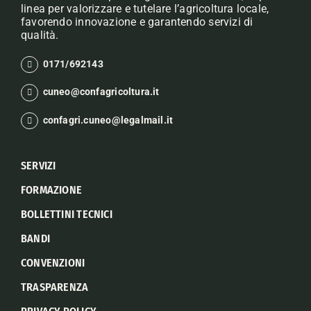
linea per valorizzare e tutelare l’agricoltura locale,
favorendo innovazione e garantendo servizi di
qualità.
0171/692143
cuneo@confagricoltura.it
confagri.cuneo@legalmail.it
SERVIZI
FORMAZIONE
BOLLETTINI TECNICI
BANDI
CONVENZIONI
TRASPARENZA