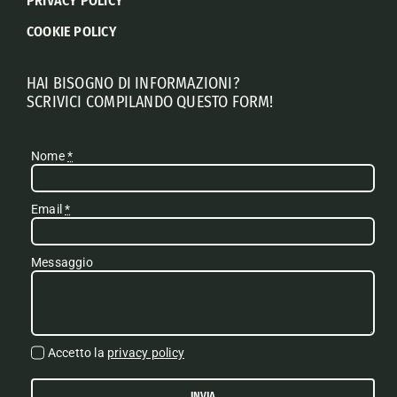
PRIVACY POLICY
COOKIE POLICY
HAI BISOGNO DI INFORMAZIONI?
SCRIVICI COMPILANDO QUESTO FORM!
Nome
*
Email
*
Messaggio
Accetto la
privacy policy
INVIA