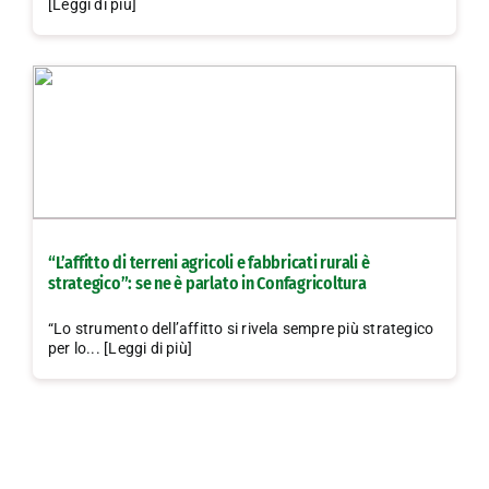
[Leggi di più]
“L’affitto di terreni agricoli e fabbricati rurali è
strategico”: se ne è parlato in Confagricoltura
“Lo strumento dell’affitto si rivela sempre più strategico
per lo... [Leggi di più]