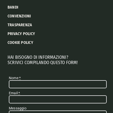
BANDI
CONVENZIONI
TRASPARENZA
PRIVACY POLICY
COOKIE POLICY
HAI BISOGNO DI INFORMAZIONI?
SCRIVICI COMPILANDO QUESTO FORM!
Nome
*
Email
*
Messaggio