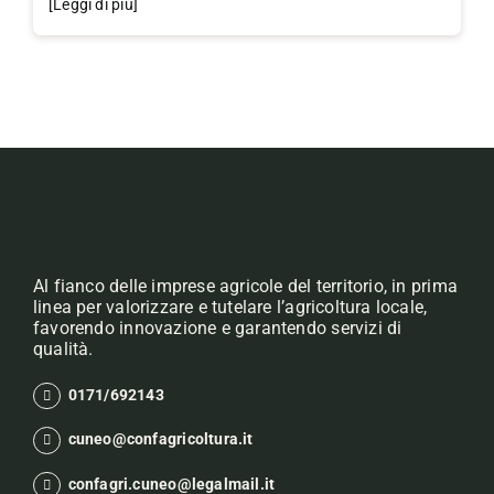
[Leggi di più]
Al fianco delle imprese agricole del territorio, in prima
linea per valorizzare e tutelare l’agricoltura locale,
favorendo innovazione e garantendo servizi di
qualità.
0171/692143
cuneo@confagricoltura.it
confagri.cuneo@legalmail.it