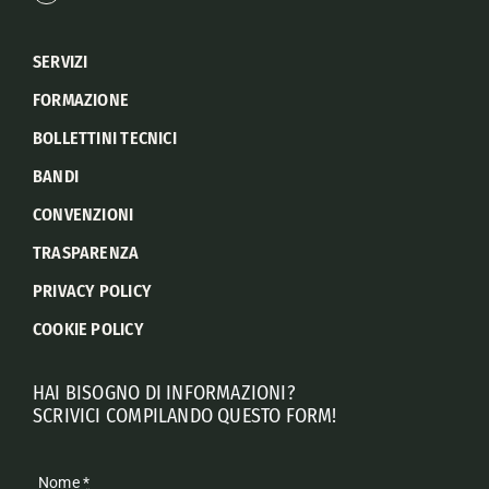
SERVIZI
FORMAZIONE
BOLLETTINI TECNICI
BANDI
CONVENZIONI
TRASPARENZA
PRIVACY POLICY
COOKIE POLICY
HAI BISOGNO DI INFORMAZIONI?
SCRIVICI COMPILANDO QUESTO FORM!
Nome
*