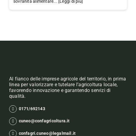
sovranità alimentare... [Leggi di più]
Al fianco delle imprese agricole del territorio, in prima
linea per valorizzare e tutelare l’agricoltura locale,
favorendo innovazione e garantendo servizi di
qualità.
0171/692143
cuneo@confagricoltura.it
confagri.cuneo@legalmail.it