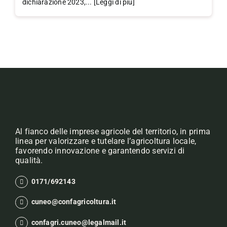
dichiarazione 2023,... [Leggi di più]
Al fianco delle imprese agricole del territorio, in prima
linea per valorizzare e tutelare l’agricoltura locale,
favorendo innovazione e garantendo servizi di
qualità.
0171/692143
cuneo@confagricoltura.it
confagri.cuneo@legalmail.it