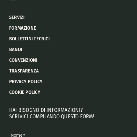
SERVIZI
FORMAZIONE
BOLLETTINI TECNICI
BANDI
CONVENZIONI
TRASPARENZA
PRIVACY POLICY
COOKIE POLICY
HAI BISOGNO DI INFORMAZIONI?
SCRIVICI COMPILANDO QUESTO FORM!
Nome
*