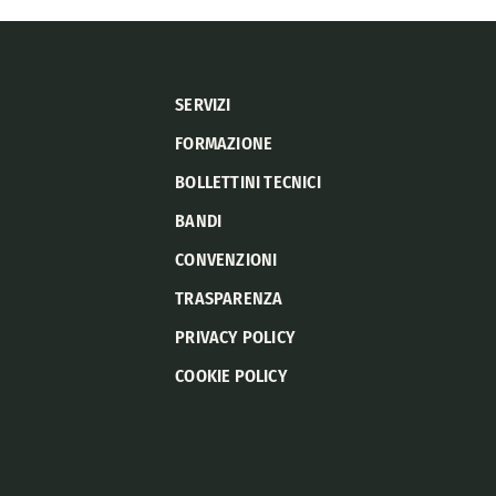
SERVIZI
FORMAZIONE
BOLLETTINI TECNICI
BANDI
CONVENZIONI
TRASPARENZA
PRIVACY POLICY
COOKIE POLICY