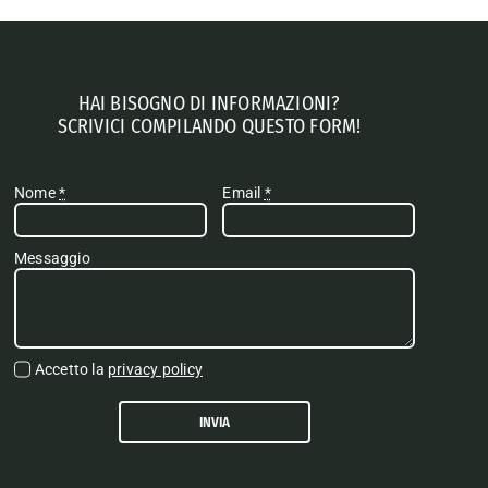
HAI BISOGNO DI INFORMAZIONI?
SCRIVICI COMPILANDO QUESTO FORM!
Nome
*
Email
*
Messaggio
Accetto la
privacy policy
INVIA