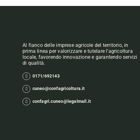
Al fianco delle imprese agricole del territorio, in
prima linea per valorizzare e tutelare l’agricoltura
locale, favorendo innovazione e garantendo servizi
di qualità.
0171/692143
cuneo@confagricoltura.it
confagri.cuneo@legalmail.it