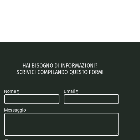
HAI BISOGNO DI INFORMAZIONI?
SCRIVICI COMPILANDO QUESTO FORM!
Nome
*
Email
*
Messaggio