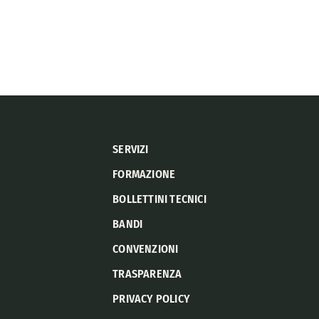
SERVIZI
FORMAZIONE
BOLLETTINI TECNICI
BANDI
CONVENZIONI
TRASPARENZA
PRIVACY POLICY