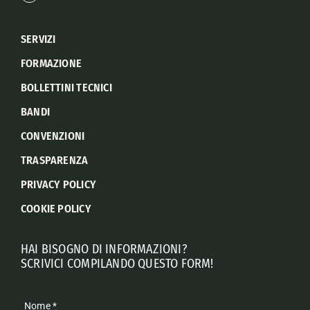
SERVIZI
FORMAZIONE
BOLLETTINI TECNICI
BANDI
CONVENZIONI
TRASPARENZA
PRIVACY POLICY
COOKIE POLICY
HAI BISOGNO DI INFORMAZIONI?
SCRIVICI COMPILANDO QUESTO FORM!
Nome
*