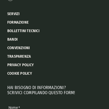
SERVIZI
FORMAZIONE
BOLLETTINI TECNICI
BANDI
CONVENZIONI
TRASPARENZA
PRIVACY POLICY
COOKIE POLICY
HAI BISOGNO DI INFORMAZIONI?
SCRIVICI COMPILANDO QUESTO FORM!
Nome
*