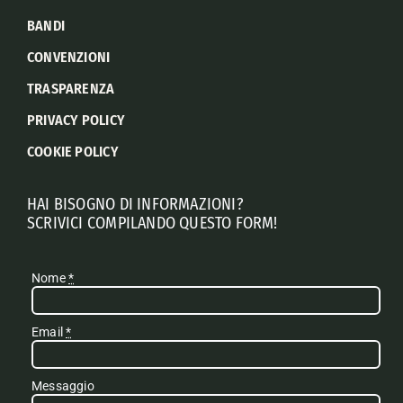
BANDI
CONVENZIONI
TRASPARENZA
PRIVACY POLICY
COOKIE POLICY
HAI BISOGNO DI INFORMAZIONI?
SCRIVICI COMPILANDO QUESTO FORM!
Nome
*
Email
*
Messaggio