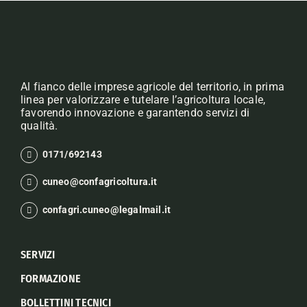
Al fianco delle imprese agricole del territorio, in prima
linea per valorizzare e tutelare l’agricoltura locale,
favorendo innovazione e garantendo servizi di
qualità.
0171/692143
cuneo@confagricoltura.it
confagri.cuneo@legalmail.it
SERVIZI
FORMAZIONE
BOLLETTINI TECNICI