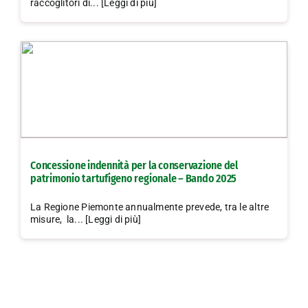
raccoglitori di... [Leggi di più]
Concessione indennità per la conservazione del
patrimonio tartufigeno regionale – Bando 2025
La Regione Piemonte annualmente prevede, tra le altre
misure, la... [Leggi di più]