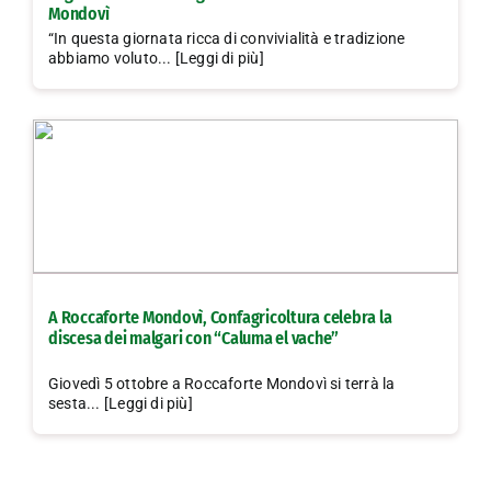
Mondovì
“In questa giornata ricca di convivialità e tradizione
abbiamo voluto... [Leggi di più]
A Roccaforte Mondovì, Confagricoltura celebra la
discesa dei malgari con “Caluma el vache”
Giovedì 5 ottobre a Roccaforte Mondovì si terrà la
sesta... [Leggi di più]