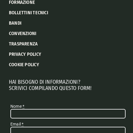
FORMAZIONE
BOLLETTINI TECNICI
BANDI
CONVENZIONI
TRASPARENZA
PRIVACY POLICY
COOKIE POLICY
HAI BISOGNO DI INFORMAZIONI?
SCRIVICI COMPILANDO QUESTO FORM!
Nome
*
Email
*