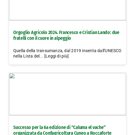
Orgoglio Agricolo 2024. Francesco e Cristian Lando: due
fratelli con il cuore in alpeggio
Quella della transumanza, dal 2019 inserita dall'UNESCO
nella Lista del... [Leggi di più]
Successo per la 6a edizione di “Caluma el vache”
organizzata da Confagricoltura Cuneo a Roccaforte