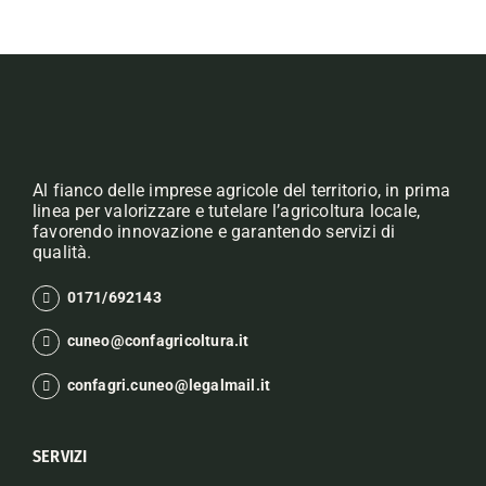
Al fianco delle imprese agricole del territorio, in prima
linea per valorizzare e tutelare l’agricoltura locale,
favorendo innovazione e garantendo servizi di
qualità.
0171/692143
cuneo@confagricoltura.it
confagri.cuneo@legalmail.it
SERVIZI