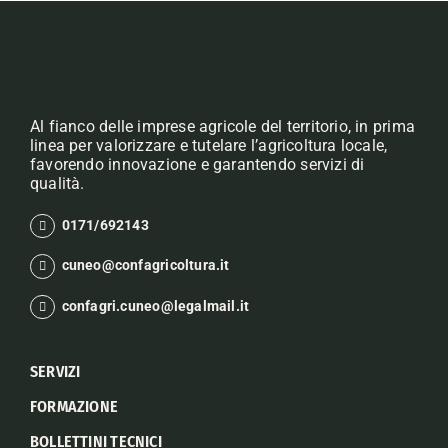
Al fianco delle imprese agricole del territorio, in prima
linea per valorizzare e tutelare l’agricoltura locale,
favorendo innovazione e garantendo servizi di
qualità.
0171/692143
cuneo@confagricoltura.it
confagri.cuneo@legalmail.it
SERVIZI
FORMAZIONE
BOLLETTINI TECNICI