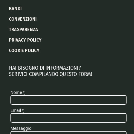
BANDI
CONVENZIONI
TRASPARENZA
PRIVACY POLICY
COOKIE POLICY
HAI BISOGNO DI INFORMAZIONI?
SCRIVICI COMPILANDO QUESTO FORM!
Nome
*
Email
*
Messaggio