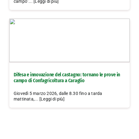
campo”... [Leggi di più]
Difesa e innovazione del castagno: tornano le prove in
campo di Confagricoltura a Caraglio
Giovedì 5 marzo 2026, dalle 8.30 fino a tarda
mattinata,... [Leggi di più]