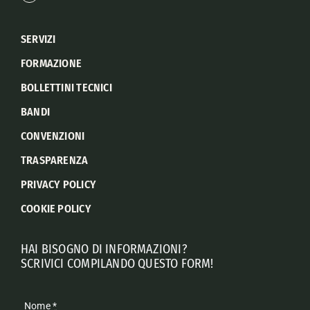
SERVIZI
FORMAZIONE
BOLLETTINI TECNICI
BANDI
CONVENZIONI
TRASPARENZA
PRIVACY POLICY
COOKIE POLICY
HAI BISOGNO DI INFORMAZIONI?
SCRIVICI COMPILANDO QUESTO FORM!
Nome
*