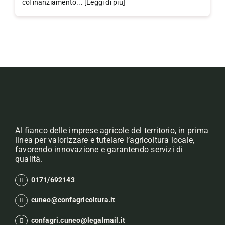
cofinanziamento... [Leggi di più]
Al fianco delle imprese agricole del territorio, in prima
linea per valorizzare e tutelare l’agricoltura locale,
favorendo innovazione e garantendo servizi di
qualità.
0171/692143
cuneo@confagricoltura.it
confagri.cuneo@legalmail.it