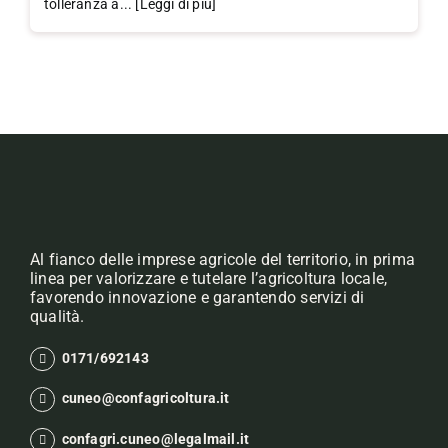
tolleranza a... [Leggi di più]
Al fianco delle imprese agricole del territorio, in prima
linea per valorizzare e tutelare l’agricoltura locale,
favorendo innovazione e garantendo servizi di
qualità.
0171/692143
cuneo@confagricoltura.it
confagri.cuneo@legalmail.it