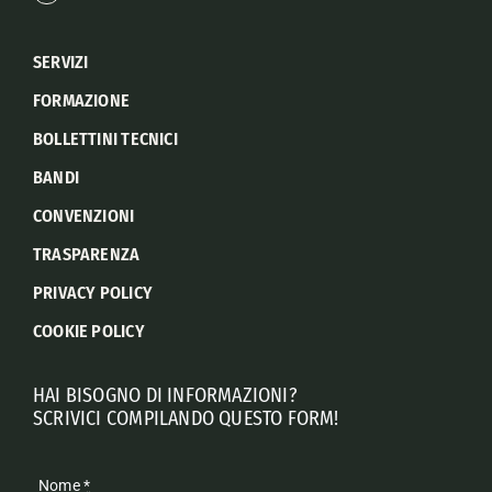
SERVIZI
FORMAZIONE
BOLLETTINI TECNICI
BANDI
CONVENZIONI
TRASPARENZA
PRIVACY POLICY
COOKIE POLICY
HAI BISOGNO DI INFORMAZIONI?
SCRIVICI COMPILANDO QUESTO FORM!
Nome
*