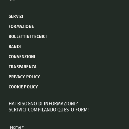
SERVIZI
FORMAZIONE
BOLLETTINI TECNICI
BANDI
CONVENZIONI
TRASPARENZA
PRIVACY POLICY
COOKIE POLICY
HAI BISOGNO DI INFORMAZIONI?
SCRIVICI COMPILANDO QUESTO FORM!
Nome
*