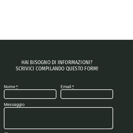
HAI BISOGNO DI INFORMAZIONI?
SCRIVICI COMPILANDO QUESTO FORM!
Nome
*
Email
*
Messaggio