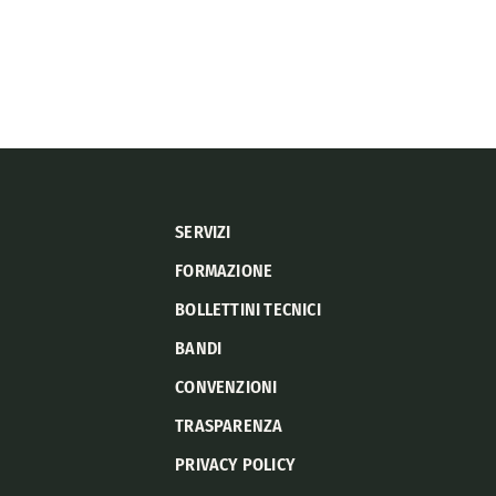
SERVIZI
FORMAZIONE
BOLLETTINI TECNICI
BANDI
CONVENZIONI
TRASPARENZA
PRIVACY POLICY