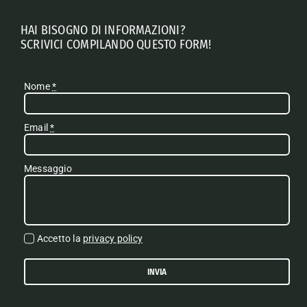
HAI BISOGNO DI INFORMAZIONI?
SCRIVICI COMPILANDO QUESTO FORM!
Nome
*
Email
*
Messaggio
Accetto la
privacy policy
INVIA