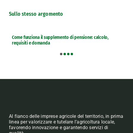
Sullo stesso argomento
Come funziona il supplemento di pensione: calcolo,
requisiti e domanda
Al fianco delle imprese agricole del territorio, in prima
linea per valorizzare e tutelare l’agricoltura locale,
favorendo innovazione e garantendo servizi di