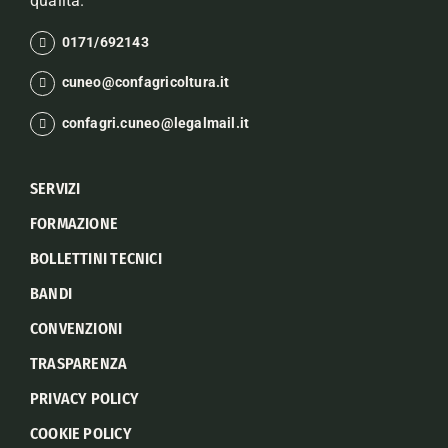
qualità.
0171/692143
cuneo@confagricoltura.it
confagri.cuneo@legalmail.it
SERVIZI
FORMAZIONE
BOLLETTINI TECNICI
BANDI
CONVENZIONI
TRASPARENZA
PRIVACY POLICY
COOKIE POLICY