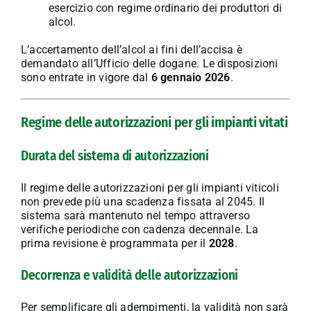
esercizio con regime ordinario dei produttori di
alcol.
L’accertamento dell’alcol ai fini dell’accisa è
demandato all’Ufficio delle dogane. Le disposizioni
sono entrate in vigore dal
6 gennaio 2026
.
Regime delle autorizzazioni per gli impianti vitati
Durata del sistema di autorizzazioni
Il regime delle autorizzazioni per gli impianti viticoli
non prevede più una scadenza fissata al 2045. Il
sistema sarà mantenuto nel tempo attraverso
verifiche periodiche con cadenza decennale. La
prima revisione è programmata per il
2028
.
Decorrenza e validità delle autorizzazioni
Per semplificare gli adempimenti, la validità non sarà