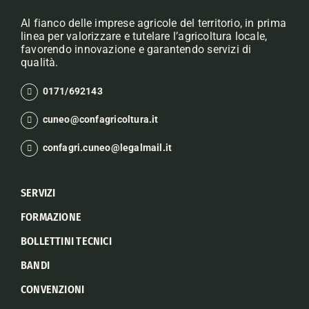
Al fianco delle imprese agricole del territorio, in prima
linea per valorizzare e tutelare l’agricoltura locale,
favorendo innovazione e garantendo servizi di
qualità.
0171/692143
cuneo@confagricoltura.it
confagri.cuneo@legalmail.it
SERVIZI
FORMAZIONE
BOLLETTINI TECNICI
BANDI
CONVENZIONI