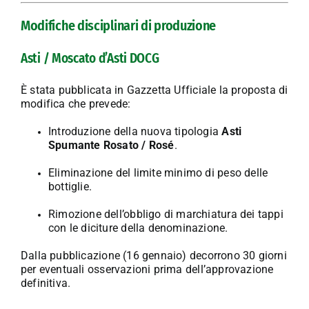
Modifiche disciplinari di produzione
Asti / Moscato d’Asti DOCG
È stata pubblicata in Gazzetta Ufficiale la proposta di
modifica che prevede:
Introduzione della nuova tipologia
Asti
Spumante Rosato / Rosé
.
Eliminazione del limite minimo di peso delle
bottiglie.
Rimozione dell’obbligo di marchiatura dei tappi
con le diciture della denominazione.
Dalla pubblicazione (16 gennaio) decorrono 30 giorni
per eventuali osservazioni prima dell’approvazione
definitiva.