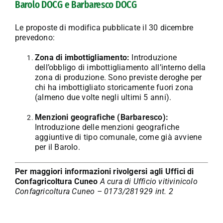
Barolo DOCG e Barbaresco DOCG
Le proposte di modifica pubblicate il 30 dicembre
prevedono:
Zona di imbottigliamento:
Introduzione
dell’obbligo di imbottigliamento all’interno della
zona di produzione. Sono previste deroghe per
chi ha imbottigliato storicamente fuori zona
(almeno due volte negli ultimi 5 anni).
Menzioni geografiche (Barbaresco):
Introduzione delle menzioni geografiche
aggiuntive di tipo comunale, come già avviene
per il Barolo.
Per maggiori informazioni rivolgersi agli Uffici di
Confagricoltura Cuneo
A cura di Ufficio vitivinicolo
Confagricoltura Cuneo – 0173/281929 int. 2