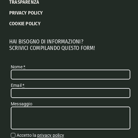
TRASPARENZA
PRIVACY POLICY
COOKIE POLICY
HAI BISOGNO DI INFORMAZIONI?
SCRIVICI COMPILANDO QUESTO FORM!
Nome
*
Email
*
Messaggio
Accetto la
privacy policy