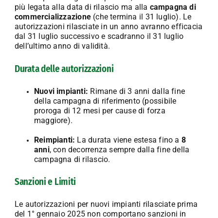
più legata alla data di rilascio ma alla
campagna di
commercializzazione
(che termina il 31 luglio). Le
autorizzazioni rilasciate in un anno avranno efficacia
dal 31 luglio successivo e scadranno il 31 luglio
dell’ultimo anno di validità.
Durata delle autorizzazioni
Nuovi impianti:
Rimane di 3 anni dalla fine
della campagna di riferimento (possibile
proroga di 12 mesi per cause di forza
maggiore).
Reimpianti:
La durata viene estesa fino a
8
anni
, con decorrenza sempre dalla fine della
campagna di rilascio.
Sanzioni e Limiti
Le autorizzazioni per nuovi impianti rilasciate prima
del 1° gennaio 2025 non comportano sanzioni in