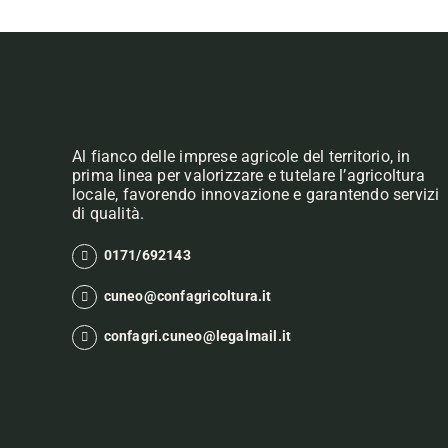
Al fianco delle imprese agricole del territorio, in
prima linea per valorizzare e tutelare l’agricoltura
locale, favorendo innovazione e garantendo servizi
di qualità.
0171/692143
cuneo@confagricoltura.it
confagri.cuneo@legalmail.it