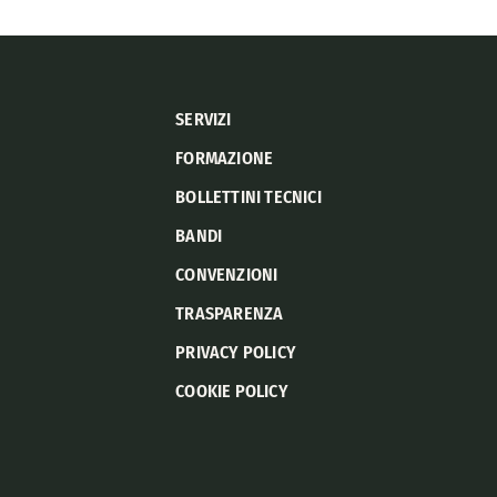
SERVIZI
FORMAZIONE
BOLLETTINI TECNICI
BANDI
CONVENZIONI
TRASPARENZA
PRIVACY POLICY
COOKIE POLICY