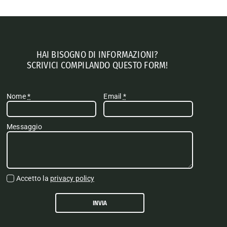
HAI BISOGNO DI INFORMAZIONI?
SCRIVICI COMPILANDO QUESTO FORM!
Nome
*
Email
*
Messaggio
Accetto la
privacy policy
INVIA