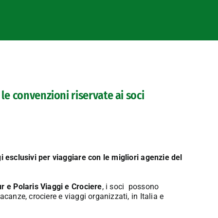
le convenzioni riservate ai soci
i esclusivi per viaggiare con le migliori agenzie del
r e Polaris Viaggi e Crociere
, i soci possono
canze, crociere e viaggi organizzati, in Italia e