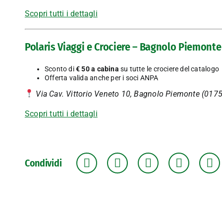
Scopri tutti i dettagli
Polaris Viaggi e Crociere – Bagnolo Piemonte
Sconto di
€ 50 a cabina
su tutte le crociere del catalogo
Offerta valida anche per i soci ANPA
Via Cav. Vittorio Veneto 10, Bagnolo Piemonte (
0175
Scopri tutti i dettagli
Condividi