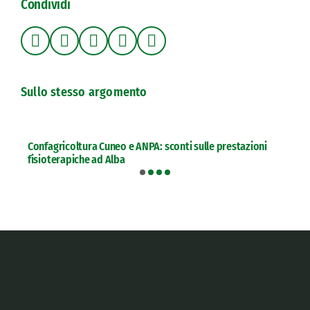
Condividi
Sullo stesso argomento
Confagricoltura Cuneo e ANPA: sconti sulle prestazioni
fisioterapiche ad Alba