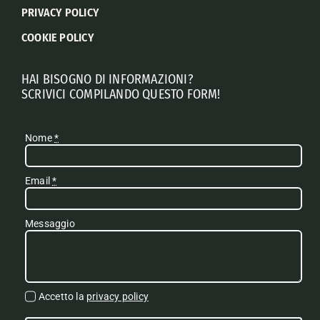
PRIVACY POLICY
COOKIE POLICY
HAI BISOGNO DI INFORMAZIONI?
SCRIVICI COMPILANDO QUESTO FORM!
Nome
*
Email
*
Messaggio
Accetto la
privacy policy