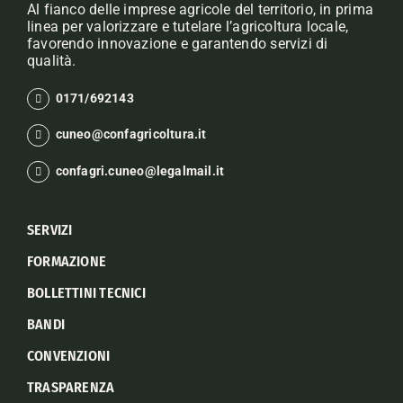
Al fianco delle imprese agricole del territorio, in prima
linea per valorizzare e tutelare l’agricoltura locale,
favorendo innovazione e garantendo servizi di
qualità.
0171/692143
cuneo@confagricoltura.it
confagri.cuneo@legalmail.it
SERVIZI
FORMAZIONE
BOLLETTINI TECNICI
BANDI
CONVENZIONI
TRASPARENZA