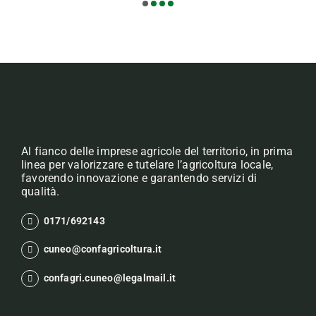
Al fianco delle imprese agricole del territorio, in prima
linea per valorizzare e tutelare l’agricoltura locale,
favorendo innovazione e garantendo servizi di
qualità.
0171/692143
cuneo@confagricoltura.it
confagri.cuneo@legalmail.it