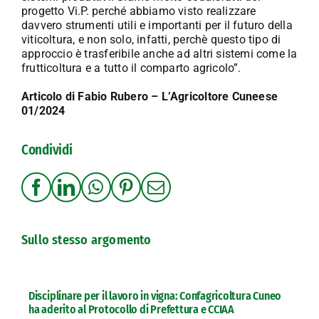
progetto Vi.P. perché abbiamo visto realizzare
davvero strumenti utili e importanti per il futuro della
viticoltura, e non solo, infatti, perchè questo tipo di
approccio è trasferibile anche ad altri sistemi come la
frutticoltura e a tutto il comparto agricolo”.
Articolo di Fabio Rubero – L’Agricoltore Cuneese
01/2024
Condividi
Sullo stesso argomento
Disciplinare per il lavoro in vigna: Confagricoltura Cuneo
ha aderito al Protocollo di Prefettura e CCIAA