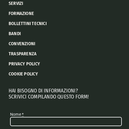
SERVIZI
FORMAZIONE
BOLLETTINI TECNICI
BANDI
CONVENZIONI
TRASPARENZA
PRIVACY POLICY
COOKIE POLICY
HAI BISOGNO DI INFORMAZIONI?
SCRIVICI COMPILANDO QUESTO FORM!
Nome
*