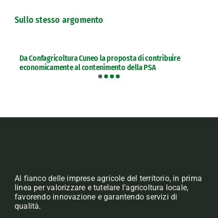
Sullo stesso argomento
Da Confagricoltura Cuneo la proposta di contribuire
economicamente al contenimento della PSA
Al fianco delle imprese agricole del territorio, in prima
linea per valorizzare e tutelare l’agricoltura locale,
favorendo innovazione e garantendo servizi di
qualità.