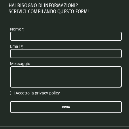
HAI BISOGNO DI INFORMAZIONI?
SCRIVICI COMPILANDO QUESTO FORM!
Nome
*
Email
*
Messaggio
Accetto la
privacy policy
INVIA