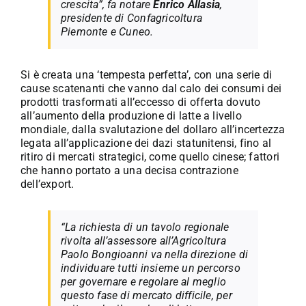
crescita”, fa notare
Enrico Allasia
,
presidente di Confagricoltura
Piemonte e Cuneo.
Si è creata una ‘tempesta perfetta’, con una serie di
cause scatenanti che vanno dal calo dei consumi dei
prodotti trasformati all’eccesso di offerta dovuto
all’aumento della produzione di latte a livello
mondiale, dalla svalutazione del dollaro all’incertezza
legata all’applicazione dei dazi statunitensi, fino al
ritiro di mercati strategici, come quello cinese; fattori
che hanno portato a una decisa contrazione
dell’export.
“La richiesta di un tavolo regionale
rivolta all’assessore all’Agricoltura
Paolo Bongioanni va nella direzione di
individuare tutti insieme un percorso
per governare e regolare al meglio
questo fase di mercato difficile, per