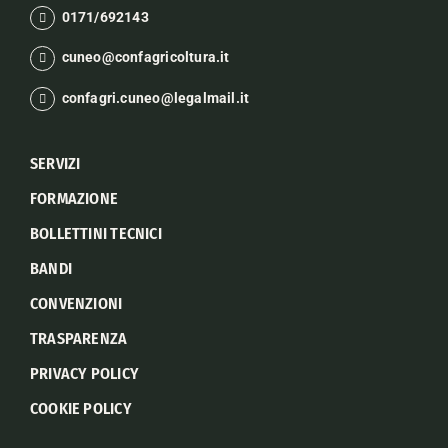
0171/692143
cuneo@confagricoltura.it
confagri.cuneo@legalmail.it
SERVIZI
FORMAZIONE
BOLLETTINI TECNICI
BANDI
CONVENZIONI
TRASPARENZA
PRIVACY POLICY
COOKIE POLICY